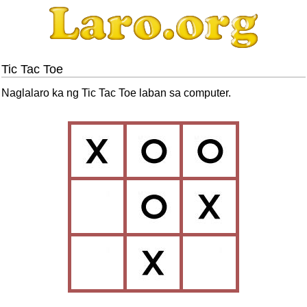
Tic Tac Toe
Naglalaro ka ng Tic Tac Toe laban sa computer.